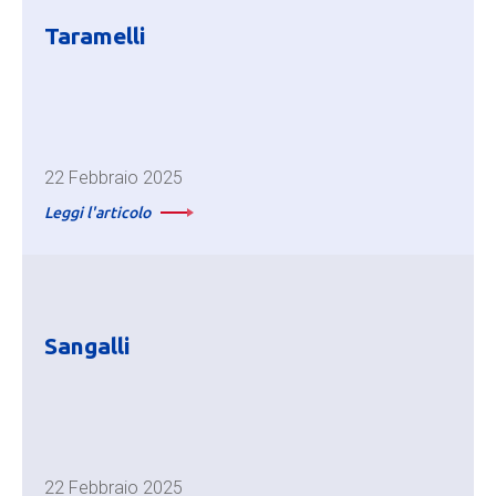
Taramelli
22 Febbraio 2025
Leggi l'articolo
Sangalli
22 Febbraio 2025