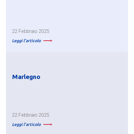
22 Febbraio 2025
Leggi l'articolo
Marlegno
22 Febbraio 2025
Leggi l'articolo