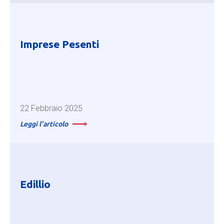
Imprese Pesenti
22 Febbraio 2025
Leggi l'articolo
Edillio