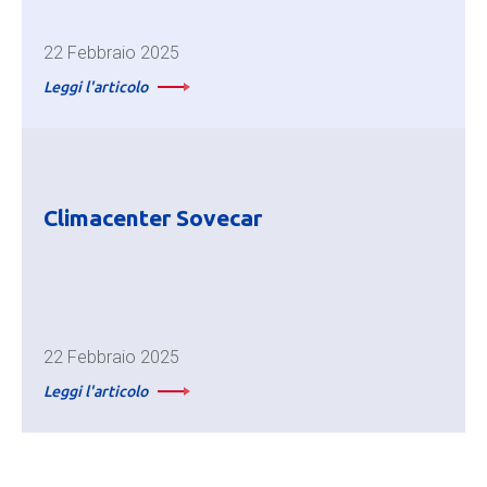
22 Febbraio 2025
Leggi l'articolo
Climacenter Sovecar
22 Febbraio 2025
Leggi l'articolo