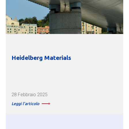
Heidelberg Materials
28 Febbraio 2025
Leggi l'articolo