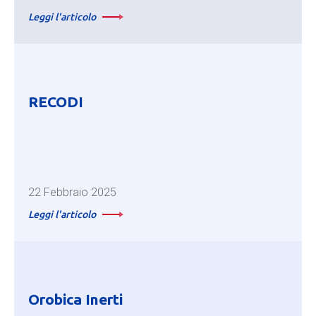
Leggi l'articolo
RECODI
22 Febbraio 2025
Leggi l'articolo
Orobica Inerti