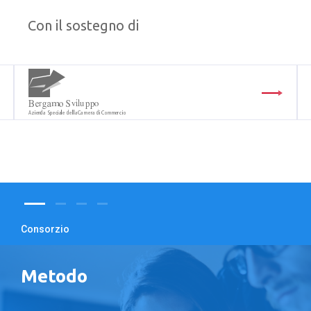
Con il sostegno di
Consorzio
Metodo