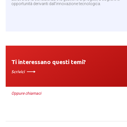
opportunità derivanti dall’innovazione tecnologica.
Ti interessano questi temi?
Scrivici
Oppure chiamaci