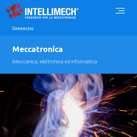
Consorzio
Meccatronica
Meccanica, elettronica ed informatica