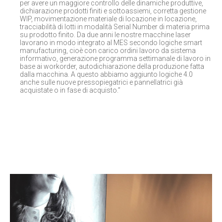
per avere un maggiore controllo delle dinamiche produttive,
dichiarazione prodotti finiti e sottoassiemi, corretta gestione
WIP, movimentazione materiale di locazione in locazione,
tracciabilità di lotti in modalità Serial Number di materia prima
su prodotto finito. Da due anni le nostre macchine laser
lavorano in modo integrato al MES secondo logiche smart
manufacturing, cioè con carico ordini lavoro da sistema
informativo, generazione programma settimanale di lavoro in
base ai workorder, autodichiarazione della produzione fatta
dalla macchina. A questo abbiamo aggiunto logiche 4.0
anche sulle nuove pressopiegatrici e pannellatrici già
acquistate o in fase di acquisto.”