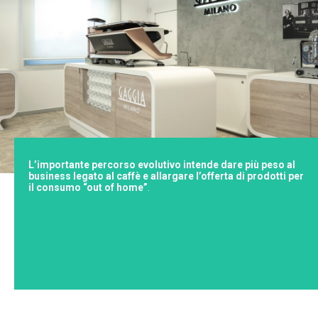
L’importante percorso evolutivo intende dare più peso al
business legato al caffè e allargare l’offerta di prodotti per
il consumo “out of home”
.