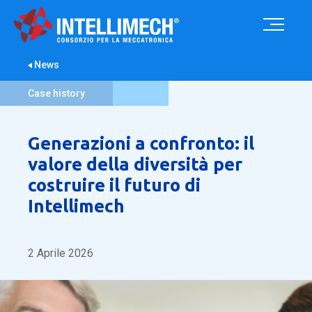
News
Case history
Generazioni a confronto: il
valore della diversità per
costruire il futuro di
Intellimech
2 Aprile 2026