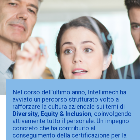
Nel corso dell’ultimo anno, Intellimech ha
avviato un percorso strutturato volto a
rafforzare la cultura aziendale sui temi di
Diversity, Equity & Inclusion
, coinvolgendo
attivamente tutto il personale. Un impegno
concreto che ha contribuito al
conseguimento della certificazione per la