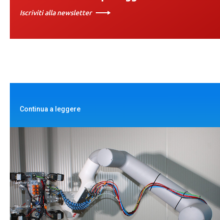
Iscriviti alla newsletter
Continua a leggere