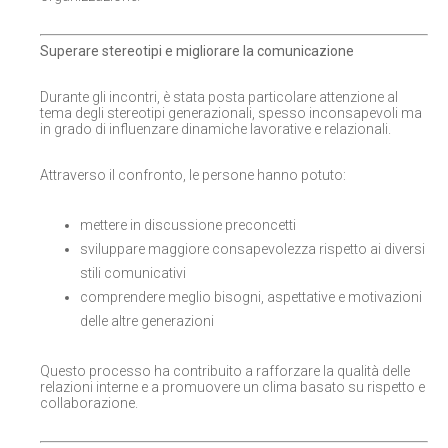
Superare stereotipi e migliorare la comunicazione
Durante gli incontri, è stata posta particolare attenzione al
tema degli stereotipi generazionali, spesso inconsapevoli ma
in grado di influenzare dinamiche lavorative e relazionali.
Attraverso il confronto, le persone hanno potuto:
mettere in discussione preconcetti
sviluppare maggiore consapevolezza rispetto ai diversi
stili comunicativi
comprendere meglio bisogni, aspettative e motivazioni
delle altre generazioni
Questo processo ha contribuito a rafforzare la qualità delle
relazioni interne e a promuovere un clima basato su rispetto e
collaborazione.