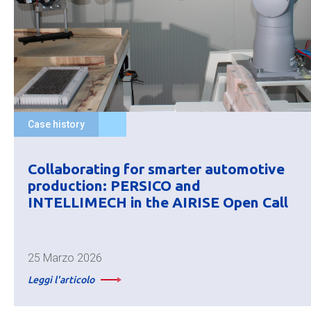
Case history
Collaborating for smarter automotive
production: PERSICO and
INTELLIMECH in the AIRISE Open Call
25 Marzo 2026
Leggi l'articolo