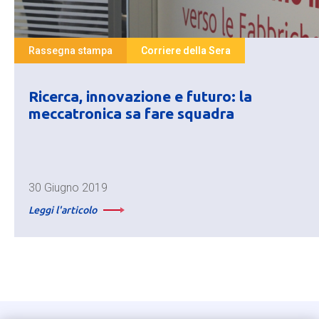
Rassegna stampa
Corriere della Sera
Ricerca, innovazione e futuro: la
meccatronica sa fare squadra
30 Giugno 2019
Leggi l'articolo