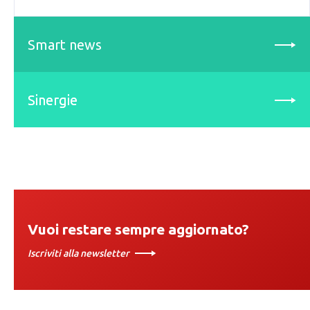
Smart news
Sinergie
Vuoi restare sempre aggiornato?
Iscriviti alla newsletter