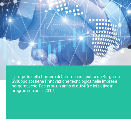
Il progetto della Camera di Commercio gestito da Bergamo
Sviluppo sostiene l’innovazione tecnologica nelle imprese
bergamasche. Focus su un anno di attività e iniziative in
programma per il 2019.