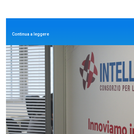
Continua a leggere