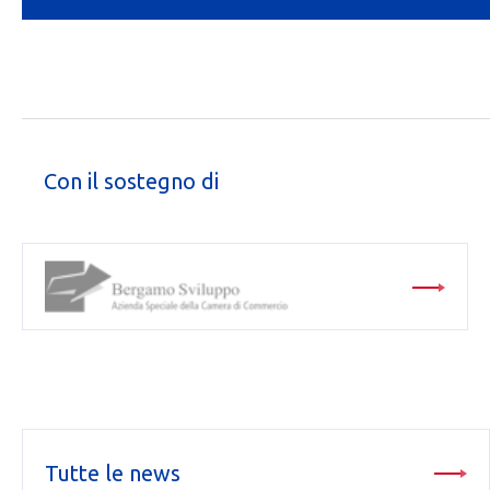
Con il sostegno di
Tutte le news