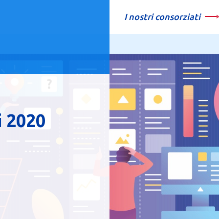
I nostri consorziati
i 2020