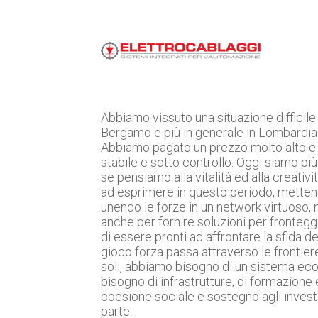
Abbiamo vissuto una situazione difficile
Bergamo e più in generale in Lombardia
Abbiamo pagato un prezzo molto alto e 
stabile e sotto controllo. Oggi siamo più
se pensiamo alla vitalità ed alla creativ
ad esprimere in questo periodo, metten
unendo le forze in un network virtuoso, 
anche per fornire soluzioni per frontegg
di essere pronti ad affrontare la sfida 
gioco forza passa attraverso le frontiere
soli, abbiamo bisogno di un sistema eco
bisogno di infrastrutture, di formazione 
coesione sociale e sostegno agli investi
parte.