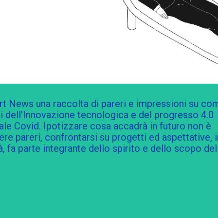
 News una raccolta di pareri e impressioni su com
pi dell’Innovazione tecnologica e del progresso 4.0
ale Covid. Ipotizzare cosa accadrà in futuro non è
e pareri, confrontarsi su progetti ed aspettative, i
, fa parte integrante dello spirito e dello scopo del