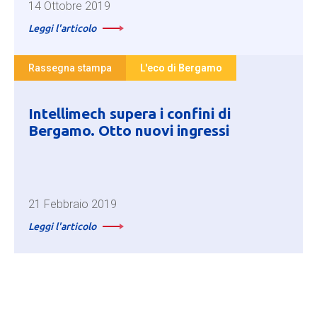
14 Ottobre 2019
Leggi l'articolo
Rassegna stampa
L'eco di Bergamo
Intellimech supera i confini di
Bergamo. Otto nuovi ingressi
21 Febbraio 2019
Leggi l'articolo