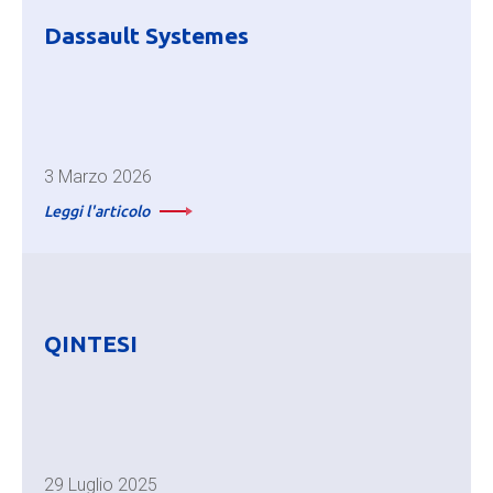
Dassault Systemes
3 Marzo 2026
Leggi l'articolo
QINTESI
29 Luglio 2025