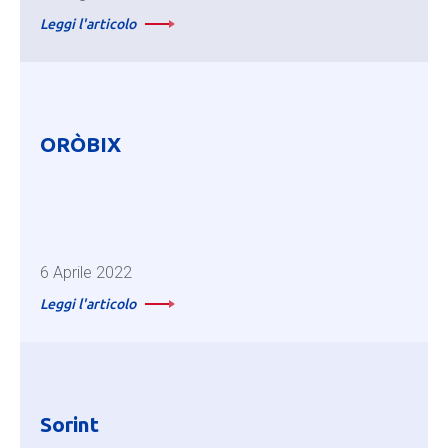
Leggi l'articolo
ORÒBIX
6 Aprile 2022
Leggi l'articolo
Sorint