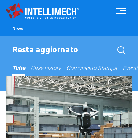
News
Resta aggiornato
Tutte
Case history
Comunicato Stampa
Eventi