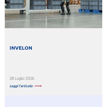
INVELON
28 Luglio 2026
Leggi l'articolo