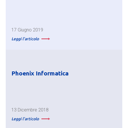
17 Giugno 2019
Leggi l'articolo
Phoenix Informatica
13 Dicembre 2018
Leggi l'articolo