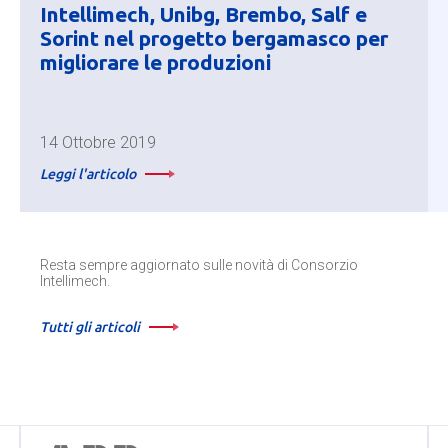
Intellimech, Unibg, Brembo, Salf e
Sorint nel progetto bergamasco per
migliorare le produzioni
14 Ottobre 2019
Leggi l'articolo
Resta sempre aggiornato sulle novità di Consorzio
Intellimech.
Tutti gli articoli