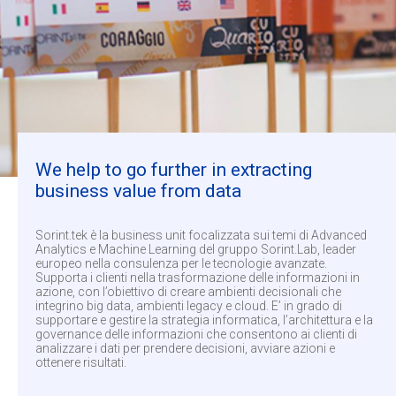
We help to go further in extracting
business value from data
Sorint.tek è la business unit focalizzata sui temi di Advanced
Analytics e Machine Learning del gruppo Sorint.Lab, leader
europeo nella consulenza per le tecnologie avanzate.
Supporta i clienti nella trasformazione delle informazioni in
azione, con l’obiettivo di creare ambienti decisionali che
integrino big data, ambienti legacy e cloud. E’ in grado di
supportare e gestire la strategia informatica, l’architettura e la
governance delle informazioni che consentono ai clienti di
analizzare i dati per prendere decisioni, avviare azioni e
ottenere risultati.