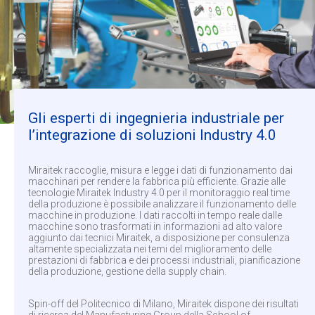
Gli esperti di ingegnieria industriale per
l’integrazione di soluzioni Industry 4.0
Miraitek raccoglie, misura e legge i dati di funzionamento dai
macchinari per rendere la fabbrica più efficiente. Grazie alle
tecnologie Miraitek Industry 4.0 per il monitoraggio real time
della produzione è possibile analizzare il funzionamento delle
macchine in produzione. I dati raccolti in tempo reale dalle
macchine sono trasformati in informazioni ad alto valore
aggiunto dai tecnici Miraitek, a disposizione per consulenza
altamente specializzata nei temi del miglioramento delle
prestazioni di fabbrica e dei processi industriali, pianificazione
della produzione, gestione della supply chain.
Spin-off del Politecnico di Milano, Miraitek dispone dei risultati