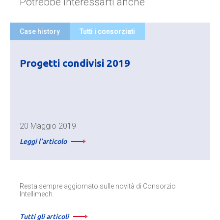
Potrebbe interessarti anche
Case history
Tutti i consorziati
Progetti condivisi 2019
20 Maggio 2019
Leggi l'articolo
Resta sempre aggiornato sulle novità di Consorzio
Intellimech.
Tutti gli articoli