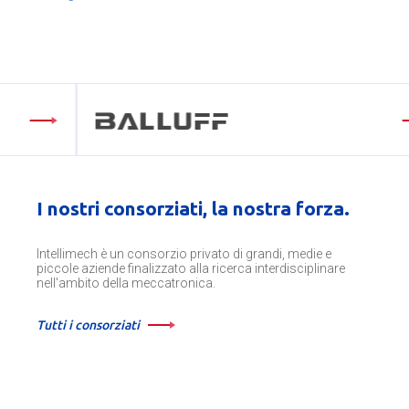
I nostri consorziati, la nostra forza.
Intellimech è un consorzio privato di grandi, medie e
piccole aziende finalizzato alla ricerca interdisciplinare
nell'ambito della meccatronica.
Tutti i consorziati