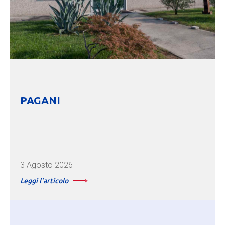
PAGANI
3 Agosto 2026
Leggi l'articolo