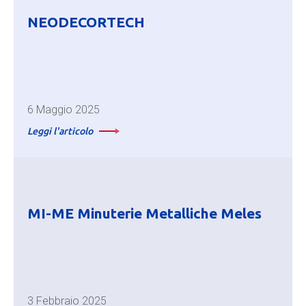
NEODECORTECH
6 Maggio 2025
Leggi l'articolo
MI-ME Minuterie Metalliche Meles
3 Febbraio 2025