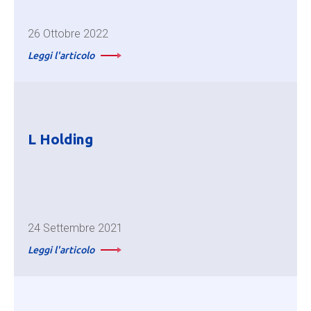
26 Ottobre 2022
Leggi l'articolo
L Holding
24 Settembre 2021
Leggi l'articolo