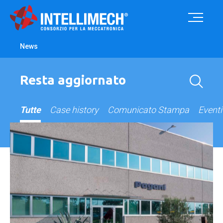
News
Resta aggiornato
Tutte
Case history
Comunicato Stampa
Eventi