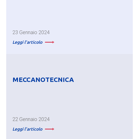
23 Gennaio 2024
Leggi l'articolo
MECCANOTECNICA
22 Gennaio 2024
Leggi l'articolo