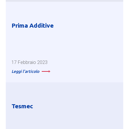
Prima Additive
17 Febbraio 2023
Leggi l'articolo
Tesmec