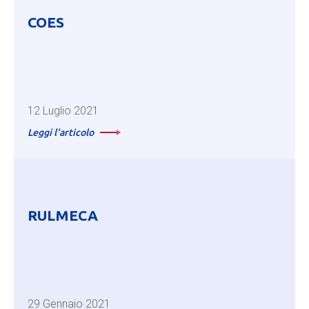
COES
12 Luglio 2021
Leggi l'articolo
RULMECA
29 Gennaio 2021