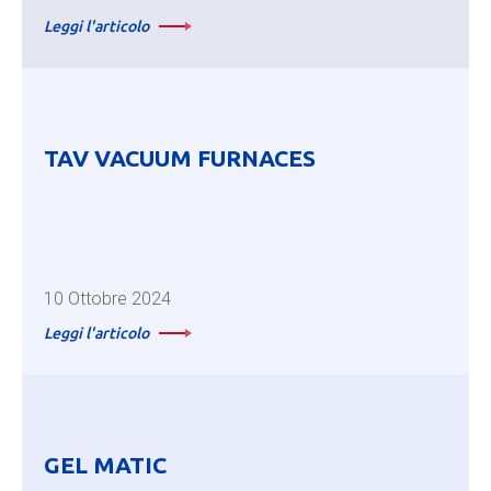
Leggi l'articolo
TAV VACUUM FURNACES
10 Ottobre 2024
Leggi l'articolo
GEL MATIC