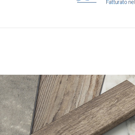
Fatturato ne