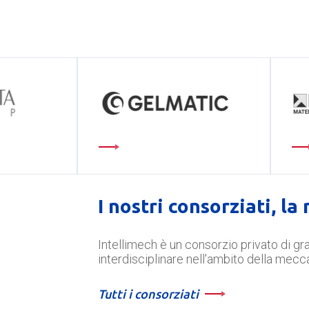
I nostri consorziati, la
Intellimech è un consorzio privato di gra
interdisciplinare nell'ambito della mecc
Tutti i consorziati