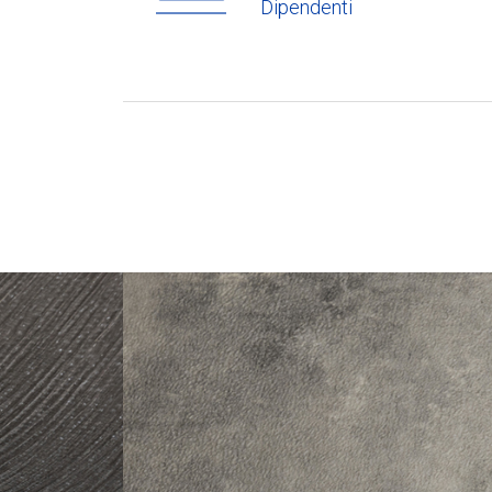
Dipendenti