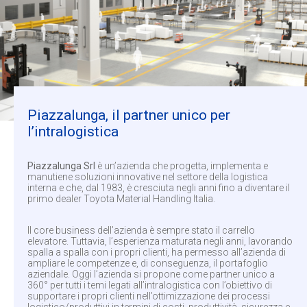
Piazzalunga, il partner unico per
l’intralogistica
Piazzalunga Srl
è un’azienda che progetta, implementa e
manutiene soluzioni innovative nel settore della logistica
interna e che, dal 1983, è cresciuta negli anni fino a diventare il
primo dealer Toyota Material Handling Italia.
Il core business dell’azienda è sempre stato il carrello
elevatore. Tuttavia, l’esperienza maturata negli anni, lavorando
spalla a spalla con i propri clienti, ha permesso all’azienda di
ampliare le competenze e, di conseguenza, il portafoglio
aziendale. Oggi l’azienda si propone come partner unico a
360° per tutti i temi legati all’intralogistica con l’obiettivo di
supportare i propri clienti nell’ottimizzazione dei processi