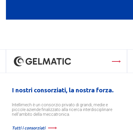
I nostri consorziati, la nostra forza.
Intellimech è un consorzio privato di grandi, medie e
piccole aziende finalizzato alla ricerca interdisciplinare
nell'ambito della meccatronica.
Tutti i consorziati