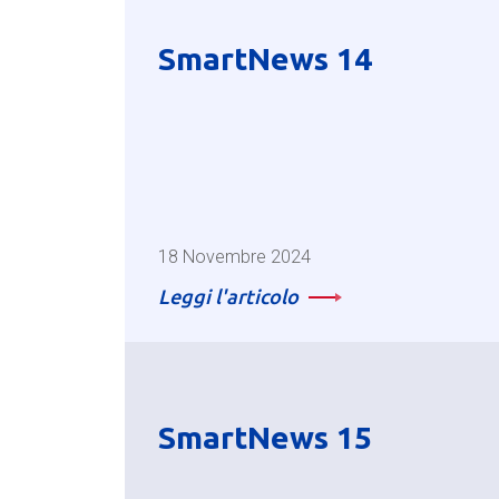
SmartNews 14
18 Novembre 2024
Leggi l'articolo
SmartNews 15