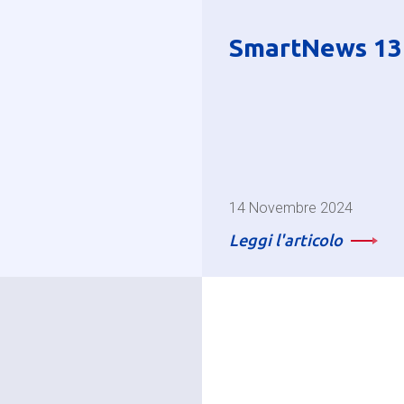
SmartNews 13
14 Novembre 2024
Leggi l'articolo