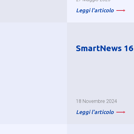
Leggi l'articolo
SmartNews 16
18 Novembre 2024
Leggi l'articolo