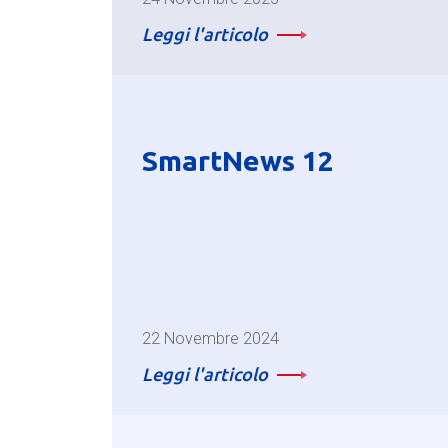
Leggi l'articolo
SmartNews 12
22 Novembre 2024
Leggi l'articolo