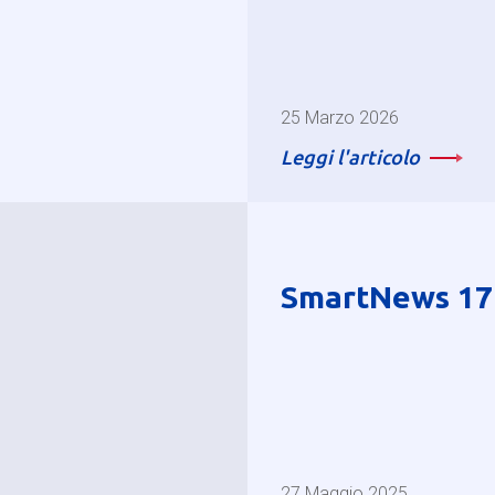
25 Marzo 2026
Leggi l'articolo
SmartNews 17
27 Maggio 2025