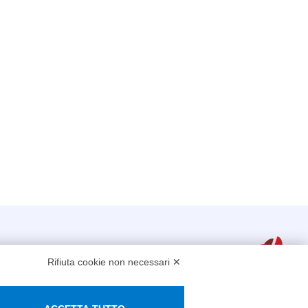
Rifiuta cookie non necessari ✕