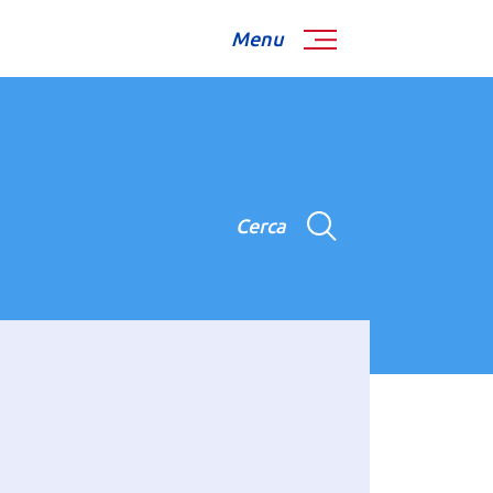
Menu
Cerca