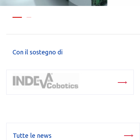
Con il sostegno di
Tutte le news