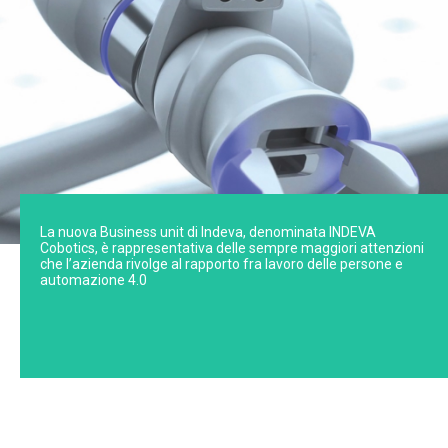
La nuova Business unit di Indeva, denominata INDEVA
Cobotics, è rappresentativa delle sempre maggiori attenzioni
che l’azienda rivolge al rapporto fra lavoro delle persone e
automazione 4.0