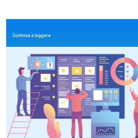
Continua a leggere