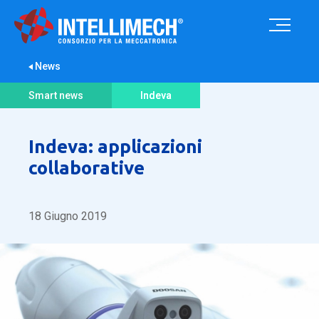
News
Smart news
Indeva
Indeva: applicazioni
collaborative
18 Giugno 2019