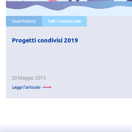
Case history
Tutti i consorziati
Progetti condivisi 2019
20 Maggio 2019
Leggi l'articolo