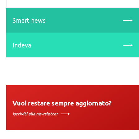
Smart news
Indeva
Vuoi restare sempre aggiornato?
Iscriviti alla newsletter