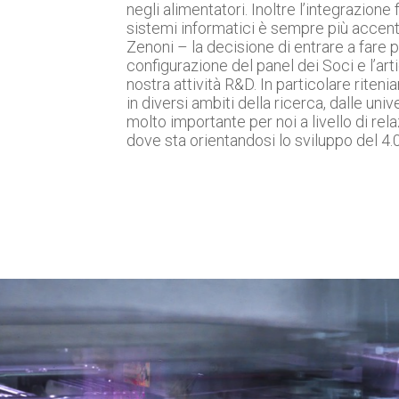
negli alimentatori. Inoltre l’integrazione 
sistemi informatici è sempre più accent
Zenoni – la decisione di entrare a fare 
configurazione del panel dei Soci e l’art
nostra attività R&D. In particolare riteni
in diversi ambiti della ricerca, dalle uni
molto importante per noi a livello di rel
dove sta orientandosi lo sviluppo del 4.