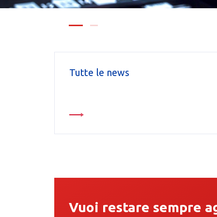
Tutte le news
Vuoi restare sempre a