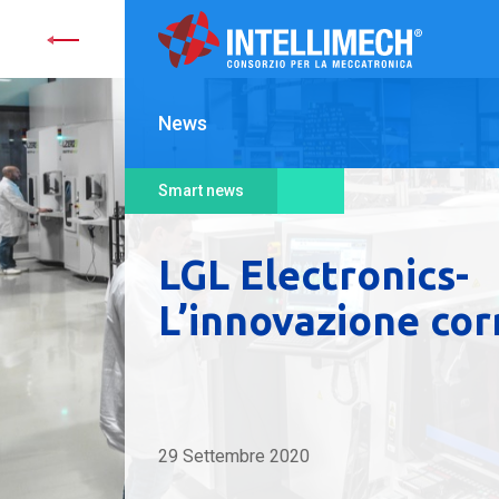
News
Smart news
LGL Electronics-
L’innovazione corr
29 Settembre 2020