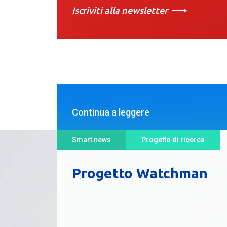
Iscriviti alla newsletter
Continua a leggere
Smart news
Progetto di ricerca
Progetto Watchman