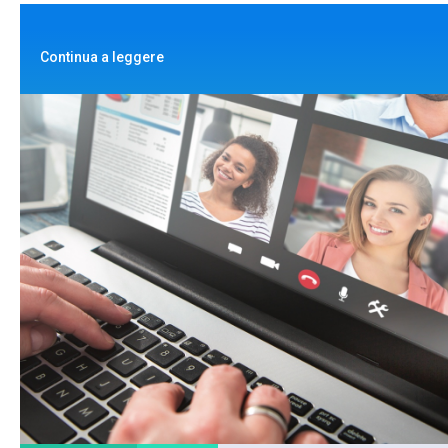
Continua a leggere