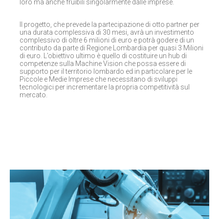
loro ma anche fruibili singolarmente dalle imprese.
Il progetto, che prevede la partecipazione di otto partner per
una durata complessiva di 30 mesi, avrà un investimento
complessivo di oltre 6 milioni di euro e potrà godere di un
contributo da parte di Regione Lombardia per quasi 3 Milioni
di euro. L’obiettivo ultimo è quello di costituire un hub di
competenze sulla Machine Vision che possa essere di
supporto per il territorio lombardo ed in particolare per le
Piccole e Medie Imprese che necessitano di sviluppi
tecnologici per incrementare la propria competitività sul
mercato.