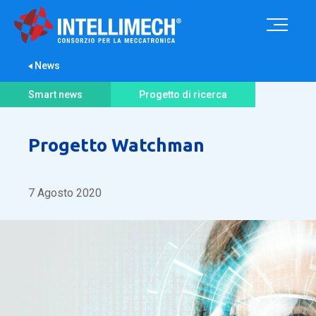
News
Smart news
Progetto di ricerca
Progetto Watchman
7 Agosto 2020