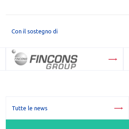
Con il sostegno di
Tutte le news