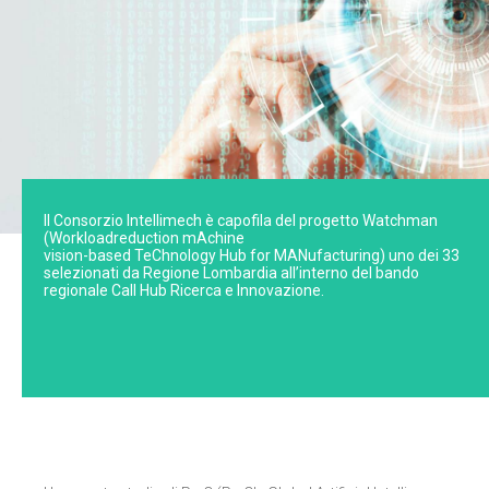
Il Consorzio Intellimech è capofila del progetto Watchman
(Workloadreduction mAchine
vision-based TeChnology Hub for MANufacturing) uno dei 33
selezionati da Regione Lombardia all’interno del bando
regionale Call Hub Ricerca e Innovazione.