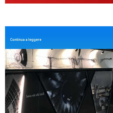
Continua a leggere