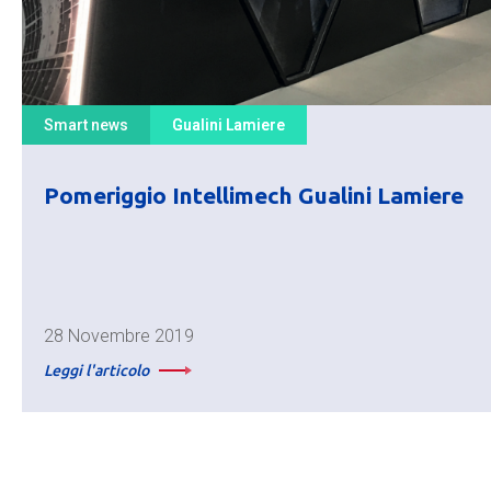
Smart news
Gualini Lamiere
Pomeriggio Intellimech Gualini Lamiere
28 Novembre 2019
Leggi l'articolo