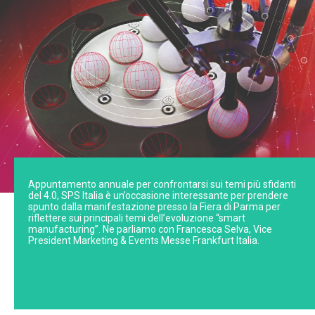
Appuntamento annuale per confrontarsi sui temi più sfidanti
del 4.0, SPS Italia è un’occasione interessante per prendere
spunto dalla manifestazione presso la Fiera di Parma per
riflettere sui principali temi dell’evoluzione “smart
manufacturing”. Ne parliamo con Francesca Selva, Vice
President Marketing & Events Messe Frankfurt Italia.