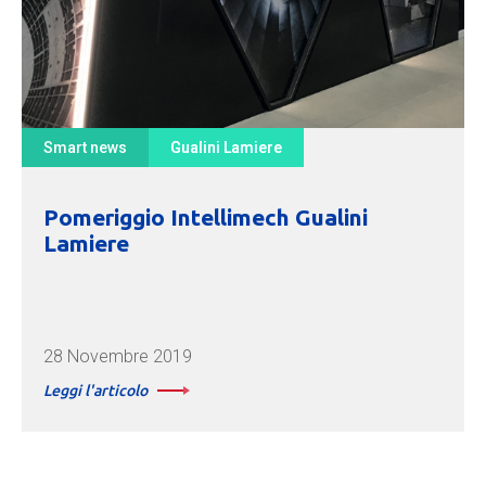
Smart news
Gualini Lamiere
Pomeriggio Intellimech Gualini
Lamiere
28 Novembre 2019
Leggi l'articolo