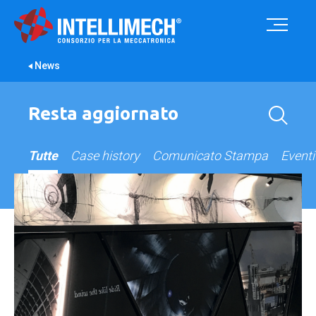
News
Resta aggiornato
Tutte
Case history
Comunicato Stampa
Eventi