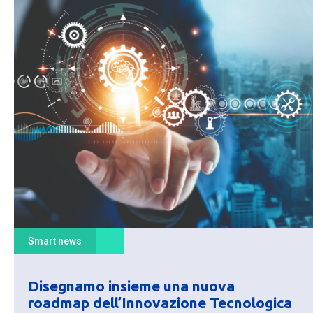
Smart news
Disegnamo insieme una nuova
roadmap dell’Innovazione Tecnologica