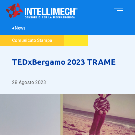
News
Comunicato Stampa
TEDxBergamo 2023 TRAME
28 Agosto 2023