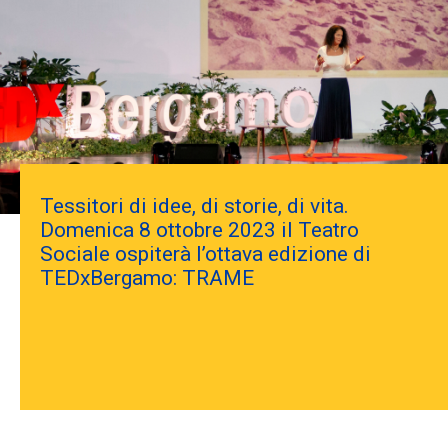
Tessitori di idee, di storie, di vita.
Domenica 8 ottobre 2023 il Teatro
Sociale ospiterà l’ottava edizione di
TEDxBergamo: TRAME