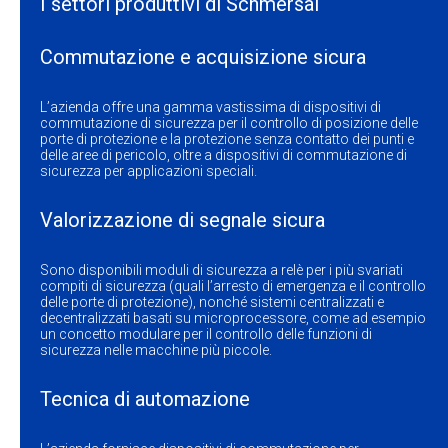
I settori produttivi di Schmersal
Commutazione e acquisizione sicura
L’azienda offre una gamma vastissima di dispositivi di
commutazione di sicurezza per il controllo di posizione delle
porte di protezione e la protezione senza contatto dei punti e
delle aree di pericolo, oltre a dispositivi di commutazione di
sicurezza per applicazioni speciali.
Valorizzazione di segnale sicura
Sono disponibili moduli di sicurezza a relè per i più svariati
compiti di sicurezza (quali l’arresto di emergenza e il controllo
delle porte di protezione), nonché sistemi centralizzati e
decentralizzati basati su microprocessore, come ad esempio
un concetto modulare per il controllo delle funzioni di
sicurezza nelle macchine più piccole.
Tecnica di automazione