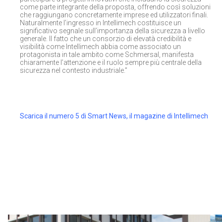
come parte integrante della proposta, offrendo così soluzioni
che raggiungano concretamente imprese ed utilizzatori finali.
Naturalmente l’ingresso in Intellimech costituisce un
significativo segnale sull’importanza della sicurezza a livello
generale. Il fatto che un consorzio di elevatà credibilità e
visibilità come Intellimech abbia come associato un
protagonista in tale ambito come Schmersal, manifesta
chiaramente l’attenzione e il ruolo sempre più centrale della
sicurezza nel contesto industriale.”
Scarica il numero 5 di Smart News, il magazine di Intellimech