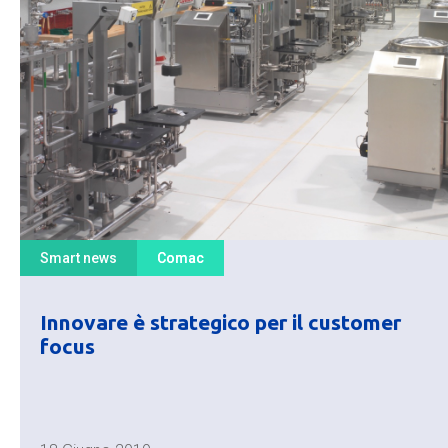
Smart news
Comac
Innovare è strategico per il customer
focus