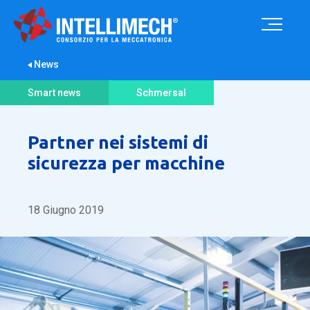
News
Smart news
Schmersal
Partner nei sistemi di
sicurezza per macchine
18 Giugno 2019