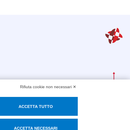
Rifiuta cookie non necessari ✕
 dati personali
ACCETTA TUTTO
ACCETTA NECESSARI