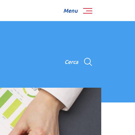
Menu
Cerca