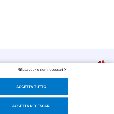
Rifiuta cookie non necessari ✕
ACCETTA TUTTO
ACCETTA NECESSARI