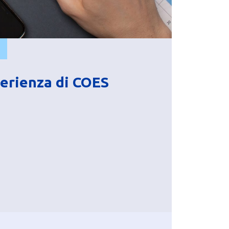
perienza di COES