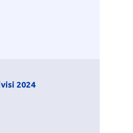
visi 2024