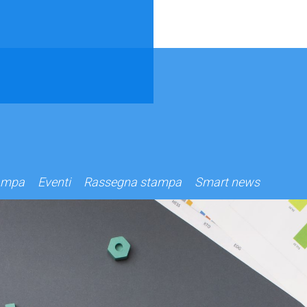
ampa
Eventi
Rassegna stampa
Smart news