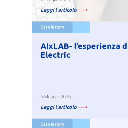
Leggi l'articolo
Case history
AIxLAB- l’esperienza d
Electric
5 Maggio 2026
Leggi l'articolo
Case history