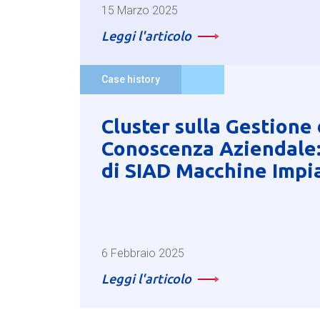
15 Marzo 2025
Leggi l'articolo
Case history
Cluster sulla Gestione 
Conoscenza Aziendale:
di SIAD Macchine Impi
6 Febbraio 2025
Leggi l'articolo