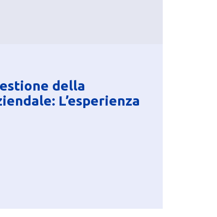
Gestione della
iendale: L’esperienza