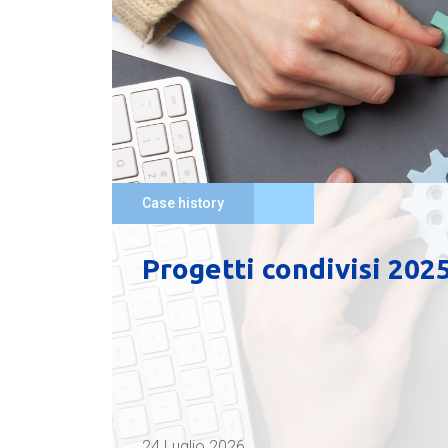
Case history
Progetti condivisi 202
24 Luglio 2026