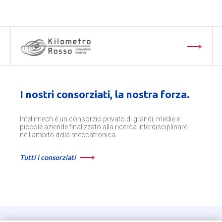
I nostri consorziati, la nostra forza.
Intellimech è un consorzio privato di grandi, medie e
piccole aziende finalizzato alla ricerca interdisciplinare
nell'ambito della meccatronica.
Tutti i consorziati