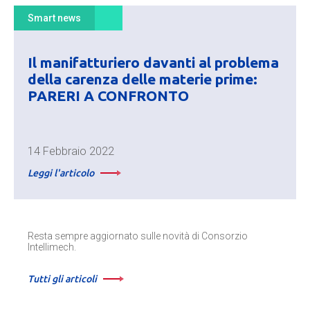
Smart news
Il manifatturiero davanti al problema
della carenza delle materie prime:
PARERI A CONFRONTO
14 Febbraio 2022
Leggi l'articolo
Resta sempre aggiornato sulle novità di Consorzio
Intellimech.
Tutti gli articoli